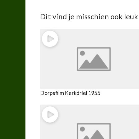
Dit vind je misschien ook leuk
Dorpsfilm Kerkdriel 1955